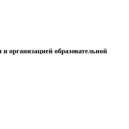
и и организацией образовательной