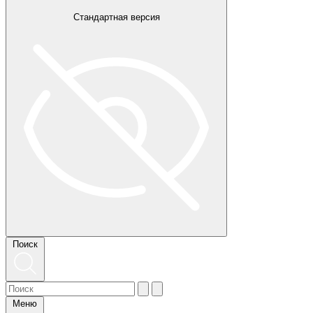
Стандартная версия
Поиск
Меню