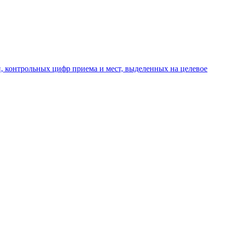
 контрольных цифр приема и мест, выделенных на целевое