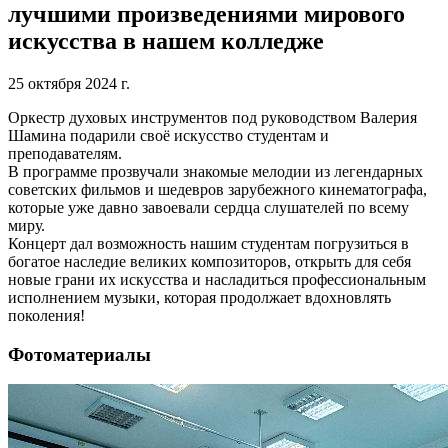
лучшими произведениями мирового
искусства в нашем колледже
25 октября 2024 г.
Оркестр духовых инструментов под руководством Валерия 
Шамина подарили своё искусство студентам и 
преподавателям. 

В программе прозвучали знакомые мелодии из легендарных 
советских фильмов и шедевров зарубежного кинематографа, 
которые уже давно завоевали сердца слушателей по всему 
миру. 

Концерт дал возможность нашим студентам погрузиться в 
богатое наследие великих композиторов, открыть для себя 
новые грани их искусства и насладиться профессиональным 
исполнением музыки, которая продолжает вдохновлять 
поколения!
Фотоматериалы