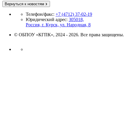
Вернуться к новостям
Телефон/факс:
+7 (4712) 37-02-19
Юридический адрес:
305018,
Россия, г. Курск, ул. Народная, 8
© ОБПОУ «КГПК», 2024 - 2026. Все права защищены.