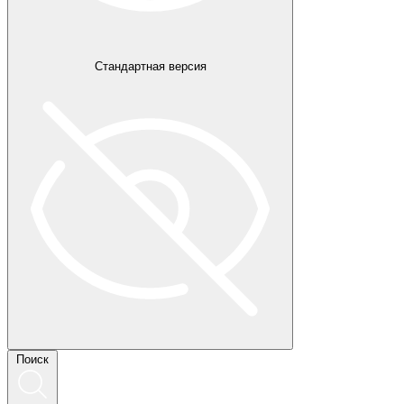
Стандартная версия
Поиск