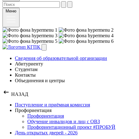
Меню
Сведения об образовательной организации
Абитуриенту
Студентам
Контакты
Объединения и центры
НАЗАД
Поступление и приёмная комиссия
Профориентация
Профориентация
Обучение инвалидов и лиц с ОВЗ
Профориентационный проект #ПРОБУЙ
День открытых дверей - 2026